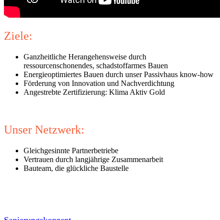
Ziele:
Ganzheitliche Herangehensweise durch
ressourcenschonendes, schadstoffarmes Bauen
Energieoptimiertes Bauen durch unser Passivhaus know-how
Förderung von Innovation und Nachverdichtung
Angestrebte Zertifizierung: Klima Aktiv Gold
Unser Netzwerk:
Gleichgesinnte Partnerbetriebe
Vertrauen durch langjährige Zusammenarbeit
Bauteam, die glückliche Baustelle
Sanierungskonzept