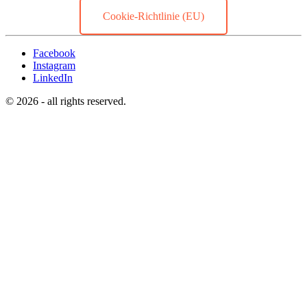
Cookie-Richtlinie (EU)
Facebook
Instagram
LinkedIn
© 2026 - all rights reserved.