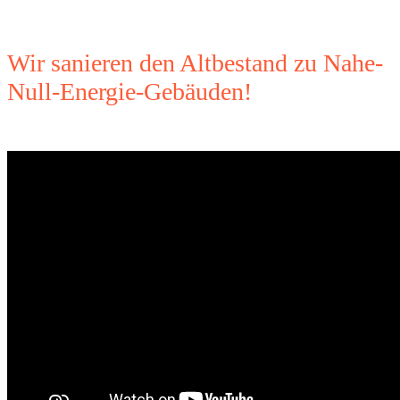
Wir sanieren den Altbestand zu Nahe-
Null-Energie-Gebäuden!