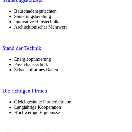
Bauschadensgutachten
Sanierungsberatung
Innovative Haustechnik
Architektonischer Mehrwert
Stand der Technik
Energieoptimierung
Passivhaustechnik
Schadstoffarmes Bauen
Die richtigen Firmen
Gleichgesinnte Partnerbetriebe
Langjährige Kooperation
Hochwertige Ergebnisse