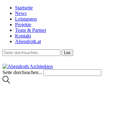
Startseite
News
Leistungen
Projekte
Team & Partner
Kontakt
Abendroth.at
Seite durchsuchen...