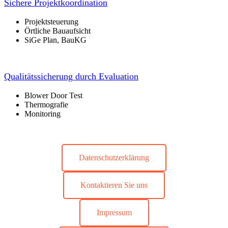
Sichere Projektkoordination
Projektsteuerung
Örtliche Bauaufsicht
SiGe Plan, BauKG
Qualitätssicherung durch Evaluation
Blower Door Test
Thermografie
Monitoring
Datenschutzerklärung
Kontaktieren Sie uns
Impressum